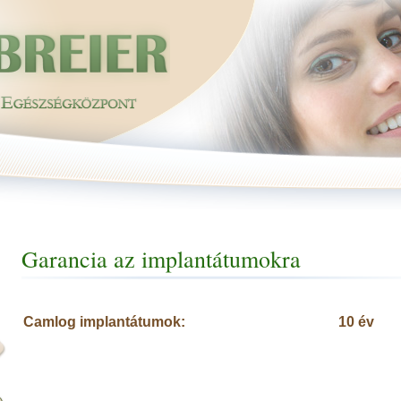
Garancia az implantátumokra
Camlog implantátumok:
10 év