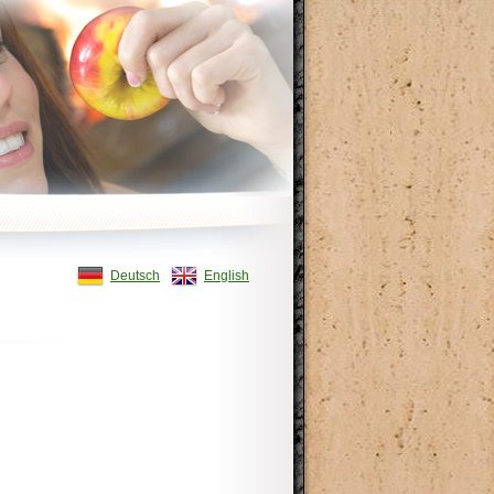
Deutsch
English